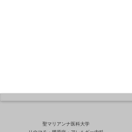
聖マリアンナ医科大学