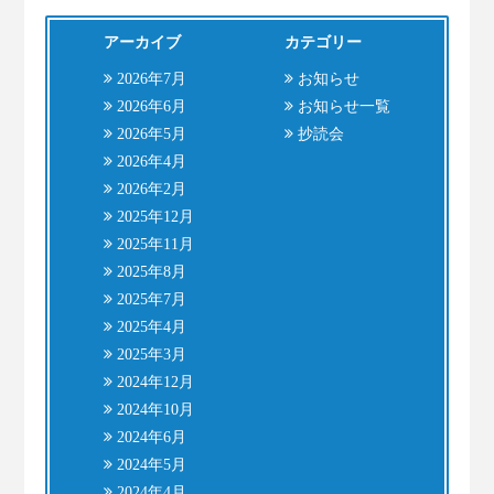
アーカイブ
カテゴリー
2026年7月
お知らせ
2026年6月
お知らせ一覧
2026年5月
抄読会
2026年4月
2026年2月
2025年12月
2025年11月
2025年8月
2025年7月
2025年4月
2025年3月
2024年12月
2024年10月
2024年6月
2024年5月
2024年4月