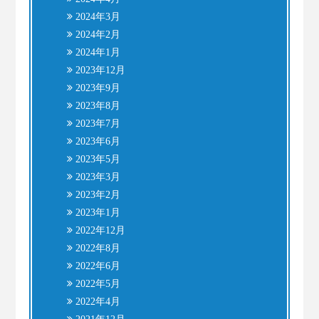
2024年3月
2024年2月
2024年1月
2023年12月
2023年9月
2023年8月
2023年7月
2023年6月
2023年5月
2023年3月
2023年2月
2023年1月
2022年12月
2022年8月
2022年6月
2022年5月
2022年4月