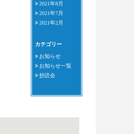
2021年8月
2021年7月
2021年2月
カテゴリー
お知らせ
お知らせ一覧
抄読会