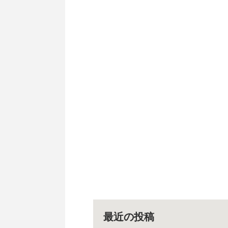
最近の投稿