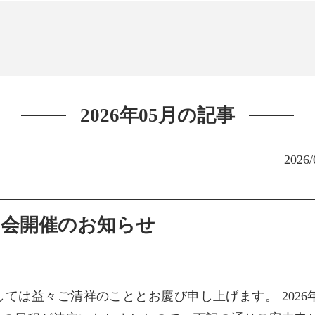
2026年05月の記事
2026/
説明会開催のお知らせ
ては益々ご清祥のこととお慶び申し上げます。 2026