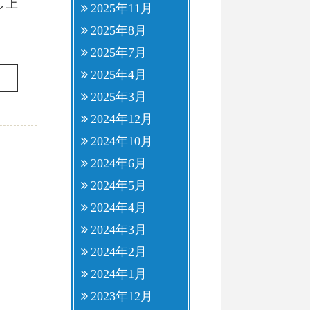
し上
2025年11月
2025年8月
2025年7月
2025年4月
2025年3月
2024年12月
2024年10月
2024年6月
2024年5月
2024年4月
2024年3月
2024年2月
2024年1月
2023年12月