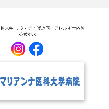
科大学 リウマチ・膠原病・アレルギー内科
公式SNS