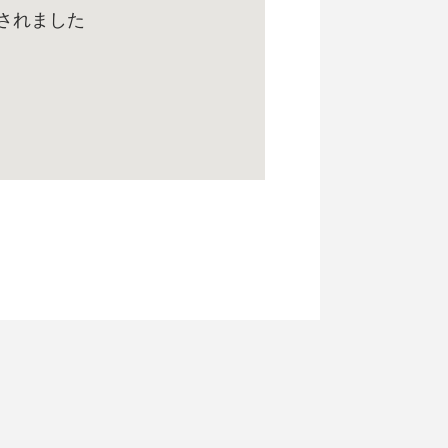
されました