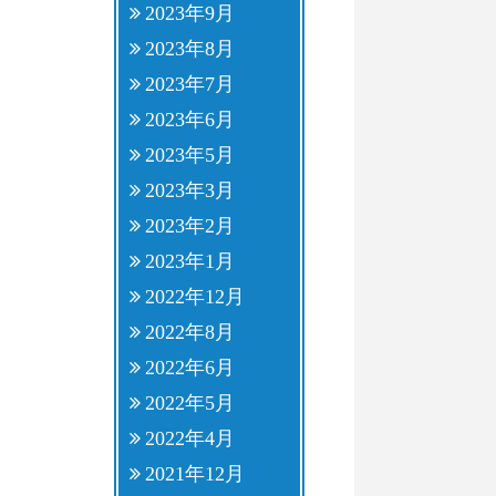
2023年9月
2023年8月
2023年7月
2023年6月
2023年5月
2023年3月
2023年2月
2023年1月
2022年12月
2022年8月
2022年6月
2022年5月
2022年4月
2021年12月