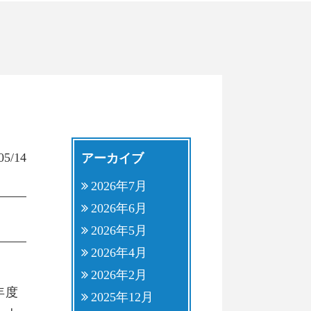
05/14
アーカイブ
2026年7月
2026年6月
2026年5月
2026年4月
2026年2月
年度
2025年12月