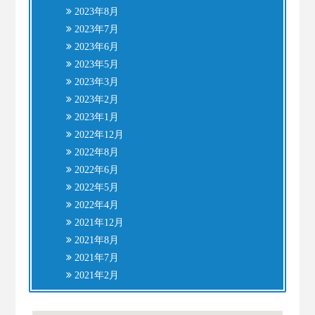
2023年8月
2023年7月
2023年6月
2023年5月
2023年3月
2023年2月
2023年1月
2022年12月
2022年8月
2022年6月
2022年5月
2022年4月
2021年12月
2021年8月
2021年7月
2021年2月