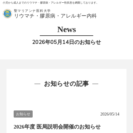
小児から成人までのリウマチ・膠原病・アレルギー性疾患を網羅しております。
聖マリアンナ医科大学
MENU
リウマチ・膠原病・アレルギー内科
News
2026年05月14日のお知らせ
お知らせの記事
お知らせ
2026/05/14
2026年度 医局説明会開催のお知らせ