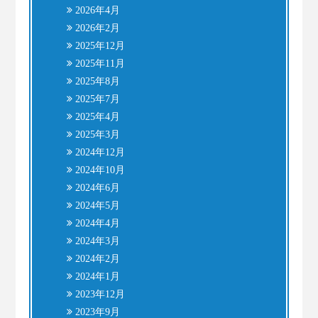
2026年4月
2026年2月
2025年12月
2025年11月
2025年8月
2025年7月
2025年4月
2025年3月
2024年12月
2024年10月
2024年6月
2024年5月
2024年4月
2024年3月
2024年2月
2024年1月
2023年12月
2023年9月